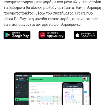
πραγματοποιήσει μεταφορά με ένα μόνο κλικ, του οποίου
τα δεδομένα θα ολοκληρωθούν αυτόματα. Εάν η πληρωμή
πραγματοποιείται μέσω του συστήματος ProTrainUp
μέσω DotPay, στη μονάδα συνεισφοράς, οι συνεισφορές
θα επισημαίνονται αυτόματα ως πληρωμένες.