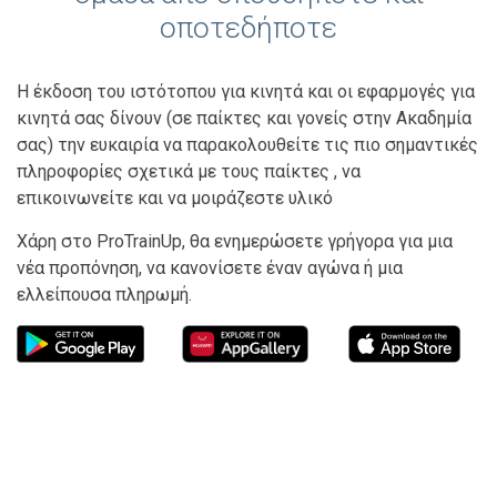
οποτεδήποτε
Η έκδοση του ιστότοπου για κινητά και οι εφαρμογές για
κινητά σας δίνουν (σε παίκτες και γονείς στην Ακαδημία
σας) την ευκαιρία να παρακολουθείτε τις πιο σημαντικές
πληροφορίες σχετικά με τους παίκτες , να
επικοινωνείτε και να μοιράζεστε υλικό
Χάρη στο ProTrainUp, θα ενημερώσετε γρήγορα για μια
νέα προπόνηση, να κανονίσετε έναν αγώνα ή μια
ελλείπουσα πληρωμή.