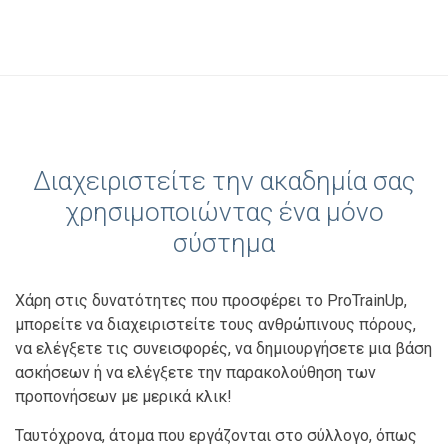
Διαχειριστείτε την ακαδημία σας
χρησιμοποιώντας ένα μόνο
σύστημα
Χάρη στις δυνατότητες που προσφέρει το ProTrainUp,
μπορείτε να διαχειριστείτε τους ανθρώπινους πόρους,
να ελέγξετε τις συνεισφορές, να δημιουργήσετε μια βάση
ασκήσεων ή να ελέγξετε την παρακολούθηση των
προπονήσεων με μερικά κλικ!
Ταυτόχρονα, άτομα που εργάζονται στο σύλλογο, όπως