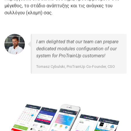
μέγεθος, το στάδιο ανάπτυξης και τις ανάγκες του
συλλόγου (κλαμπ) σας.
I am delighted that our team can prepare
dedicated modules configuration of our
system for ProTrainUp customers!
Tomasz Cybulski, ProTrainUp Co-Founder, CSO