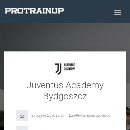
Juventus Academy
Bydgoszcz