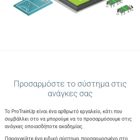
Προσαρμόστε το σύστημα στις
ανάγκες σας
Το ProTrainUp είναι ένα αρθρωτό εργαλείο, κάτι που
συμβάλλει στο να μπορούμε να το προσαρμόσουμε στις
ανάγκες οποιασδήποτε ακαδημίας.
Παραγγείλτε ένα ειδικό σύστημα, προσαρμοσμένο στο