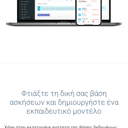
Φτιάξτε τη δική σας βάση
ασκήσεων και δημιουργήστε ένα
εκπαιδευτικό μοντέλο
Χάρη στην εκτεταμένη ενότητα της βάσης δεδομένων