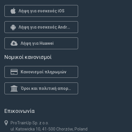
Λήψη για συσκευές iOS
Λήψη για συσκευές Android
Λήψη για Huawei
Νομικοί κανονισμοί
Κανονισμοί πληρωμών
Όροι και πολιτική απορρήτου
Επικοινωνία
ProTrainUp Sp. z o.o.
ul. Katowicka 10, 41-500 Chorzów, Poland