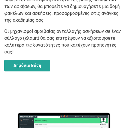
των ασκήσεων, θα μπορείτε να δημιουργήσετε μια δομή
φακέλων και ασκήσεις, προσαρμοσμένες στις ανάγκες
της ακαδημίας σας.
Οι μηχανισμοί αμοιβαίας ανταλλαγής ασκήσεων σε έναν
σύλλογο (κλαμπ) θα σας επιτρέψουν να αξιοποιήσετε
καλύτερα τις δυνατότητες που κατέχουν προπονητές
σας!
Δημόσια Βάση