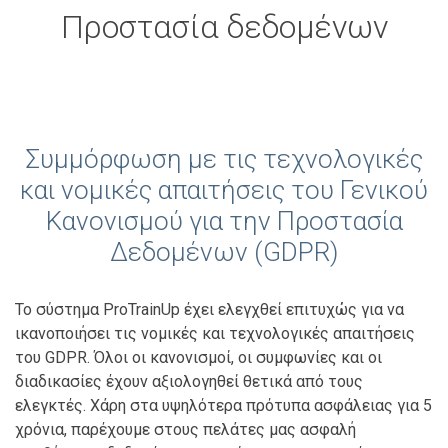
Προστασία δεδομένων
Συμμόρφωση με τις τεχνολογικές
και νομικές απαιτήσεις του Γενικού
Κανονισμού για την Προστασία
Δεδομένων (GDPR)
Το σύστημα ProTrainUp έχει ελεγχθεί επιτυχώς για να
ικανοποιήσει τις νομικές και τεχνολογικές απαιτήσεις
του GDPR. Όλοι οι κανονισμοί, οι συμφωνίες και οι
διαδικασίες έχουν αξιολογηθεί θετικά από τους
ελεγκτές. Χάρη στα υψηλότερα πρότυπα ασφάλειας για 5
χρόνια, παρέχουμε στους πελάτες μας ασφαλή