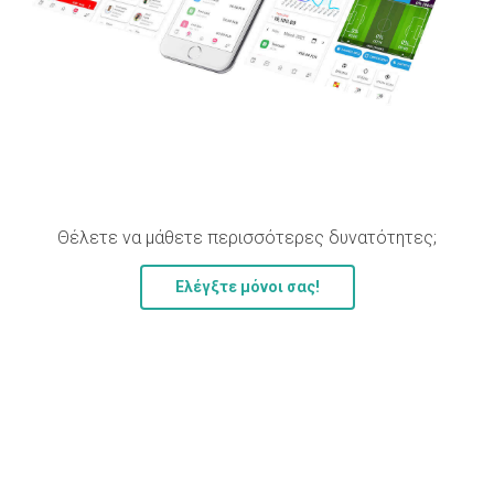
Θέλετε να μάθετε περισσότερες δυνατότητες;
Ελέγξτε μόνοι σας!