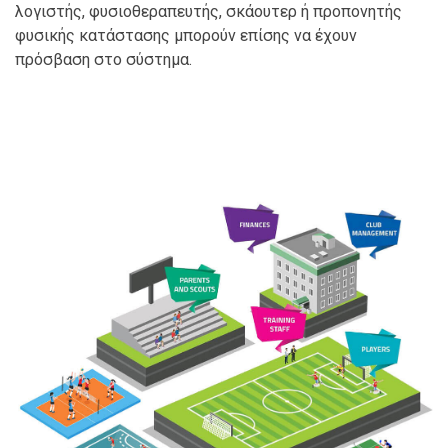
λογιστής, φυσιοθεραπευτής, σκάουτερ ή προπονητής
φυσικής κατάστασης μπορούν επίσης να έχουν
πρόσβαση στο σύστημα.