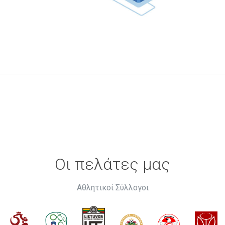
Οι πελάτες μας
Αθλητικοί Σύλλογοι