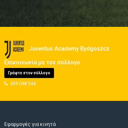
Juventus Academy Bydgoszcz
Επικοινωνία με τον σύλλογο
Γράψτε στον σύλλογο
459 048 544
Εφαρμογές για κινητά