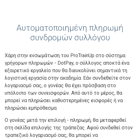
Αυτοματοποιημένη πληρωμή
συνδρομών συλλόγου
Χάρη στην ενσωμάτωση του ProTrainUp στο σύστημα
γρήγορων πληρωμών - DotPay, ο σύλλογος αποκτά ένα
εξαιρετικό εργαλείο που θα διευκολύνει σημαντικά τη
λογιστική εργασία στην ακαδημία. Εάν συνδεθείτε στον
λογαριασμό σας, ο γονέας θα έχει πρόσβαση στο
υπόλοιπο των συνεισφορών. Από αυτό το μέρος, θα
μπορεί να πληρώσει καθυστερημένες εισφορές ή να
πληρώσει εμπρόθεσμα.
Ο γονέας μετά την επιλογή - πληρωμή, θα μεταφερθεί
στη σελίδα επιλογής της τράπεζας. Αφού συνδεθεί στον
τραπεζικό λογαριασμό σας, θα μπορεί να