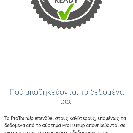
Πού αποθηκεύονται τα δεδομένα
σας
Το ProTrainUp επενδύει στους καλύτερους, επομένως τα
δεδομένα από το σύστημα ProTrainUp αποθηκεύονται σε
ένα από τα μεγαλύτερα κέντρα δεδομένων στην