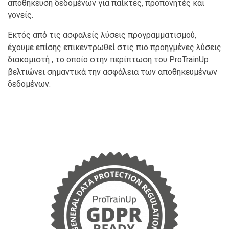
αποθήκευση δεδομένων για παίκτες, προπονητές και
γονείς.
Εκτός από τις ασφαλείς λύσεις προγραμματισμού,
έχουμε επίσης επικεντρωθεί στις πιο προηγμένες λύσεις
διακομιστή , το οποίο στην περίπτωση του ProTrainUp
βελτιώνει σημαντικά την ασφάλεια των αποθηκευμένων
δεδομένων.