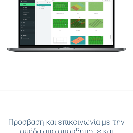
Πρόσβαση και επικοινωνία με την
ομάδα από οπουδήποτε και