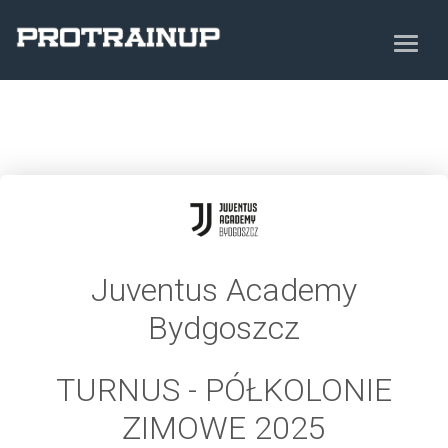
Juventus Academy
Bydgoszcz
TURNUS - PÓŁKOLONIE
ZIMOWE 2025