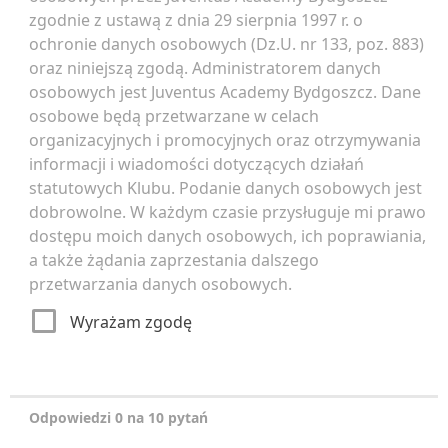
zgodnie z ustawą z dnia 29 sierpnia 1997 r. o
ochronie danych osobowych (Dz.U. nr 133, poz. 883)
oraz niniejszą zgodą. Administratorem danych
osobowych jest Juventus Academy Bydgoszcz. Dane
osobowe będą przetwarzane w celach
organizacyjnych i promocyjnych oraz otrzymywania
informacji i wiadomości dotyczących działań
statutowych Klubu. Podanie danych osobowych jest
dobrowolne. W każdym czasie przysługuje mi prawo
dostępu moich danych osobowych, ich poprawiania,
a także żądania zaprzestania dalszego
przetwarzania danych osobowych.
Wyrażam zgodę
Odpowiedzi 0 na 10 pytań