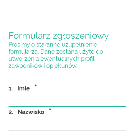
Formularz zgłoszeniowy
Prosimy o staranne uzupełnienie
formularza. Dane zostaną użyte do
utworzenia ewentualnych profili
zawodników i opiekunów.
*
1.
Imię
*
2.
Nazwisko