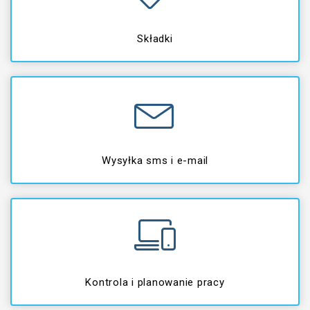
Składki
Wysyłka sms i e-mail
Kontrola i planowanie pracy