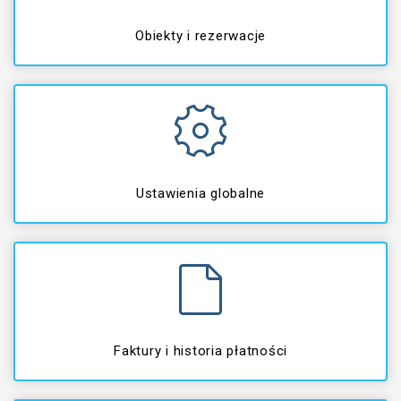
Obiekty i rezerwacje
Ustawienia globalne
Faktury i historia płatności