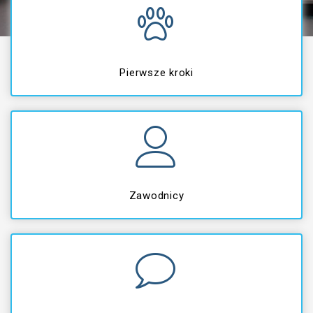
Pierwsze kroki
Zawodnicy