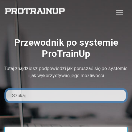
Przewodnik po systemie
ProTrainUp
Tutaj znajdziesz podpowiedzi jak poruszać się po systemie
i jak wykorzystywać jego możliwości