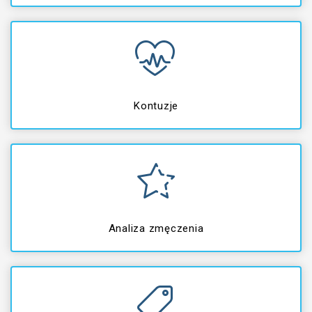
Kontuzje
Analiza zmęczenia