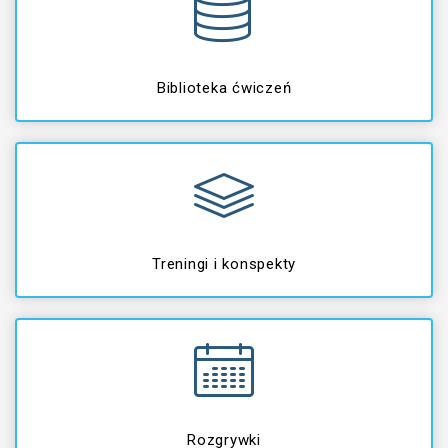
Biblioteka ćwiczeń
Treningi i konspekty
Rozgrywki