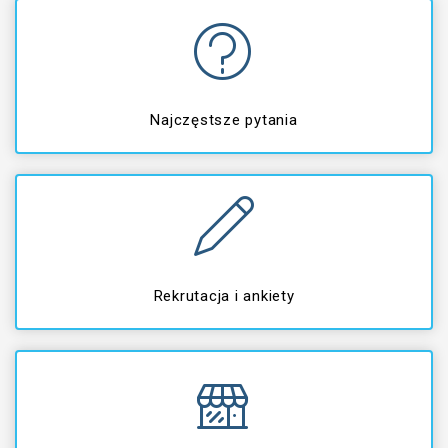
Najczęstsze pytania
Rekrutacja i ankiety