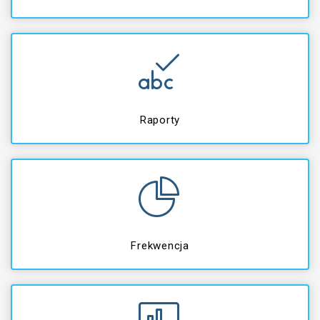
Raporty
Frekwencja