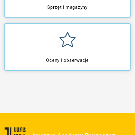
Sprzęt i magazyny
Oceny i obserwacje