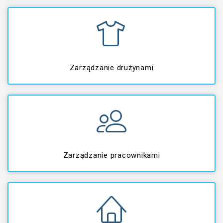
Zarządzanie drużynami
Zarządzanie pracownikami