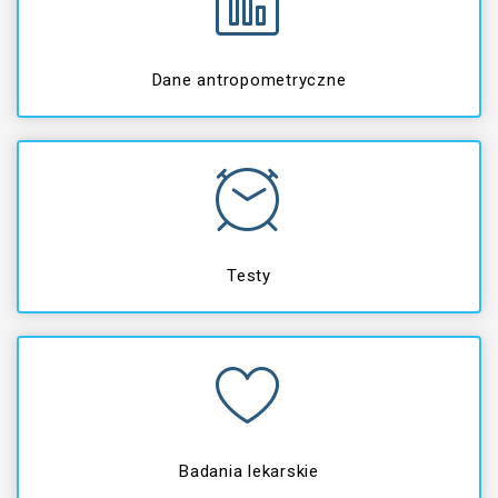
Dane antropometryczne
Testy
Badania lekarskie