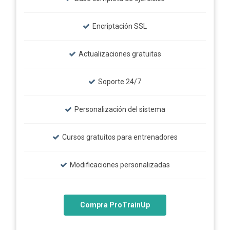
Encriptación SSL
Actualizaciones gratuitas
Soporte 24/7
Personalización del sistema
Cursos gratuitos para entrenadores
Modificaciones personalizadas
Compra ProTrainUp