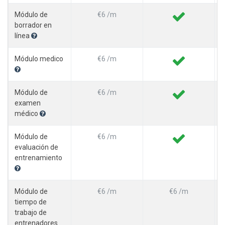
Módulo de
€6 /m
borrador en
línea
Módulo medico
€6 /m
Módulo de
€6 /m
examen
médico
Módulo de
€6 /m
evaluación de
entrenamiento
Módulo de
€6 /m
€6 /m
tiempo de
trabajo de
entrenadores