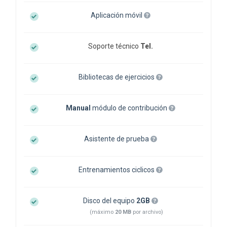
Aplicación móvil
Soporte técnico
Tel.
Bibliotecas de ejercicios
Manual
módulo de contribución
Asistente de prueba
Entrenamientos ciclicos
Disco del equipo
2GB
(máximo
20 MB
por archivo)