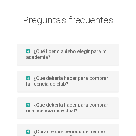
Preguntas frecuentes
¿Qué licencia debo elegir para mi
academia?
¿Que debería hacer para comprar
la licencia de club?
¿Que debería hacer para comprar
una licencia individual?
¿Durante qué período de tiempo