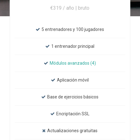
€319 / año | bruto
5 entrenadores y 100 jugadores
1 entrenador principal
Módulos avanzados (4)
Aplicación móvil
Base de ejercicios básicos
Encriptación SSL
Actualizaciones gratuitas