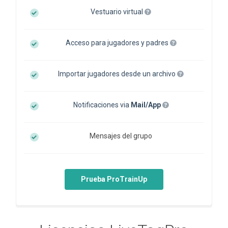
Vestuario virtual
Acceso para jugadores y padres
Importar jugadores desde un archivo
Notificaciones via
Mail/App
Mensajes del grupo
Prueba ProTrainUp