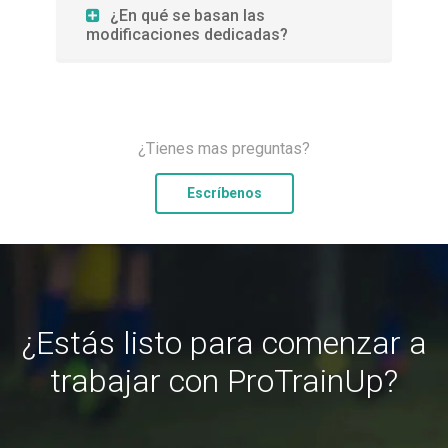
¿En qué se basan las
modificaciones dedicadas?
¿Tienes mas preguntas?
Escríbenos
¿Estás listo para comenzar a
trabajar con ProTrainUp?