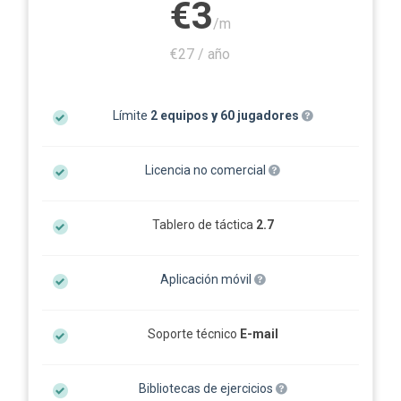
€3
/m
€27 / año
Límite
2 equipos
y
60 jugadores
Licencia no comercial
Tablero de táctica
2.7
Aplicación móvil
Soporte técnico
E-mail
Bibliotecas de ejercicios