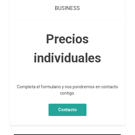
BUSINESS
Precios
individuales
Completa el formulario y nos pondremos en contacto
contigo.
Contacto