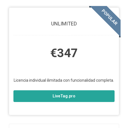
POPULAR
UNLIMITED
€347
Licencia individual ilimitada con funcionalidad completa.
LiveTag.pro