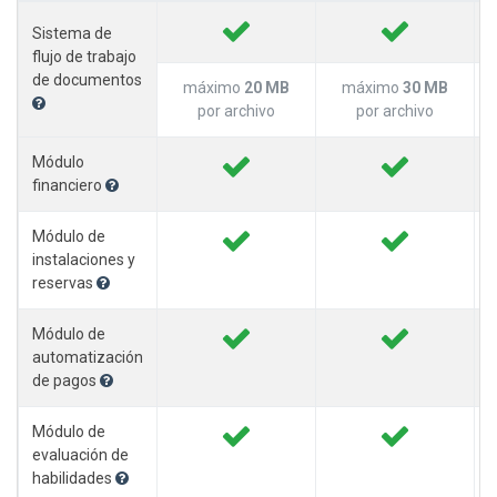
Sistema de
flujo de trabajo
de documentos
máximo
20 MB
máximo
30 MB
por archivo
por archivo
Módulo
financiero
Módulo de
instalaciones y
reservas
Módulo de
automatización
de pagos
Módulo de
evaluación de
habilidades