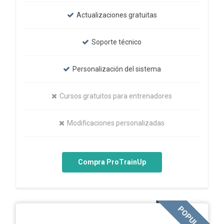
Actualizaciones gratuitas
Soporte técnico
Personalización del sistema
Cursos gratuitos para entrenadores
Modificaciones personalizadas
Compra ProTrainUp
POPULAR