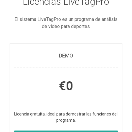
Licencias LiveTagPro
El sistema LiveTagPro es un programa de análisis
de video para deportes
DEMO
€0
Licencia gratuita, ideal para demostrar las funciones del
programa.