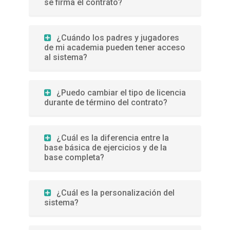
se firma el contrato?
¿Cuándo los padres y jugadores
de mi academia pueden tener acceso
al sistema?
¿Puedo cambiar el tipo de licencia
durante de término del contrato?
¿Cuál es la diferencia entre la
base básica de ejercicios y de la
base completa?
¿Cuál es la personalización del
sistema?