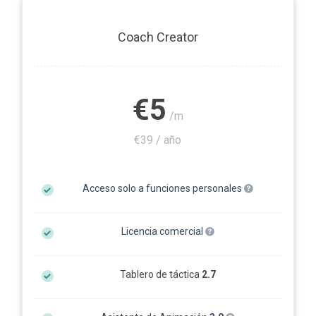
Coach Creator
€5
/m
€39 / año
Acceso solo a funciones personales
Licencia comercial
Tablero de táctica
2.7