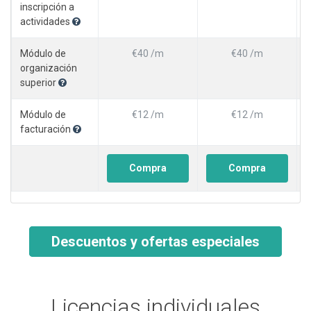
inscripción a
actividades
Módulo de
€40 /m
€40 /m
organización
superior
Módulo de
€12 /m
€12 /m
facturación
Compra
Compra
Descuentos y ofertas especiales
Licencias individuales