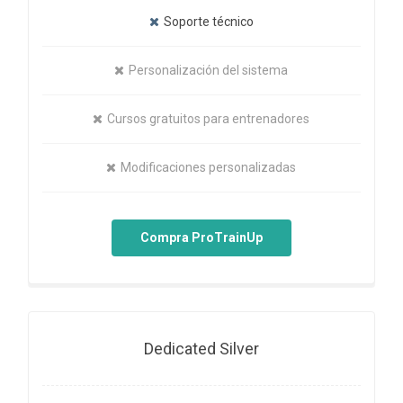
Soporte técnico
Personalización del sistema
Cursos gratuitos para entrenadores
Modificaciones personalizadas
Compra ProTrainUp
Dedicated Silver