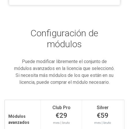
Configuración de
módulos
Puede modificar libremente el conjunto de
módulos avanzados en la licencia que seleccionó.
Si necesita más módulos de los que están en su
licencia, puede comprar el módulo necesario.
Club Pro
Silver
€29
€59
Módulos
avanzados
mes | bruto
mes | bruto