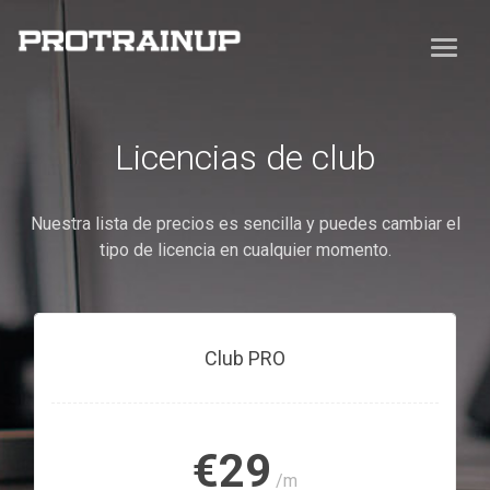
Licencias de club
Nuestra lista de precios es sencilla y puedes cambiar el
tipo de licencia en cualquier momento.
Club PRO
€29
/m