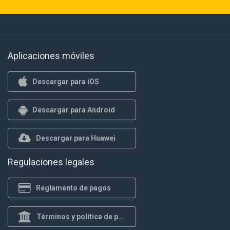
Aplicaciones móviles
Descargar para iOS
Descargar para Android
Descargar para Huawei
Regulaciones legales
Reglamento de pagos
Términos y política de privacidad