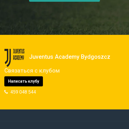
Juventus Academy Bydgoszcz
Связаться с клубом
Написать клубу
459 048 544