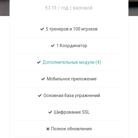
€319 / год | валовой
5 тренеров и 100 игроков
1 Координатор
Дополнительные модули (4)
Мобильное приложение
Основная база упражнений
Шифрование SSL
Полное обновления