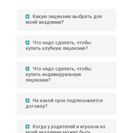
Какую лицензию выбрать для
моей академии?
Что надо сделать, чтобы
купить клубную лицензию?
Что надо сделать, чтобы
купить индивидуальную
лицензию?
На какой срок подписывается
договор?
Когда у родителей и игроков из
моей академии может быть