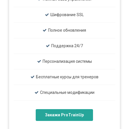
Шифрование SSL
Полное обновления
Поддержка 24/7
Персонализация системы
Бесплатные курсы для тренеров
Специальные модификации
Закажи ProTrainUp