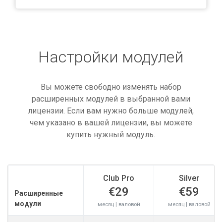
Настройки модулей
Вы можете свободно изменять набор
расширенных модулей в выбранной вами
лицензии. Если вам нужно больше модулей,
чем указано в вашей лицензии, вы можете
купить нужный модуль.
Club Pro
Silver
€29
€59
Расширенные
модули
месяц | валовой
месяц | валовой