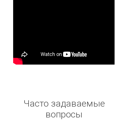
Часто задаваемые
вопросы