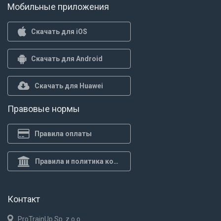
Мобильные приложения
Скачать для iOS
Скачать для Android
Скачать для Huawei
Правовые нормы
Правила оплаты
Правила и политика конф.
Контакт
ProTrainUp Sp. z o.o.