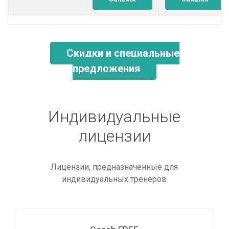
Скидки и специальные
предложения
Индивидуальные
лицензии
Лицензии, предназначенные для
индивидуальных тренеров