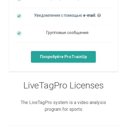
Уведомления с помощью
e-mail.
Групповые сообщения
Попробуйте ProTrainUp
LiveTagPro Licenses
The LiveTagPro system is a video analysis
program for sports