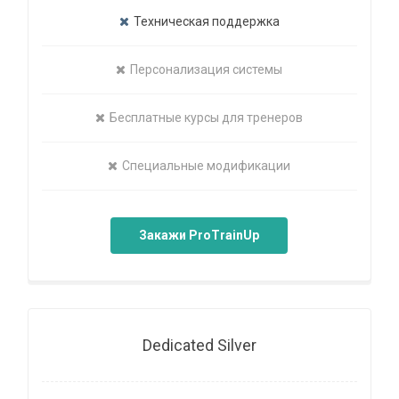
Техническая поддержка
Персонализация системы
Бесплатные курсы для тренеров
Специальные модификации
Закажи ProTrainUp
Dedicated Silver