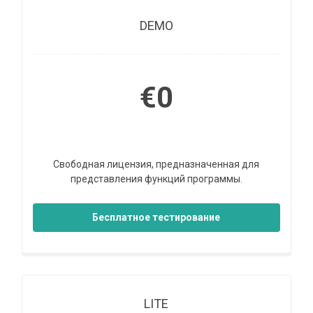
DEMO
€0
Свободная лицензия, предназначенная для
представления функций программы.
Бесплатное тестирование
LITE