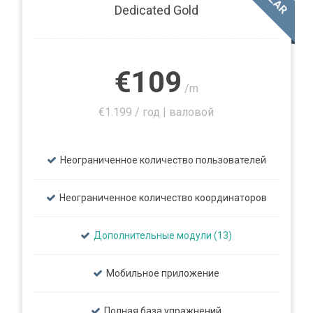
Dedicated Gold
€109
/m
€1.199 / год | валовой
Неограниченное количество пользователей
Неограниченное количество координаторов
Дополнительные модули (13)
Мобильное приложение
Полная база упражнений