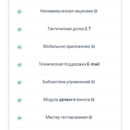
Некоммерческая лицензия
Тактическая доска
2.7
Мобильное приложение
Техническая поддержка
E-mail
Библиотеки упражнений
Модуль
ручного
взноса
Мастер тестирования