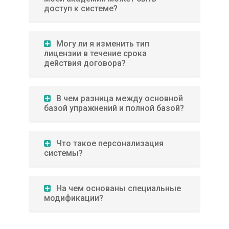
доступ к системе?
Могу ли я изменить тип
лицензии в течение срока
действия договора?
В чем разница между основной
базой упражнений и полной базой?
Что такое персонализация
системы?
На чем основаны специальные
модификации?