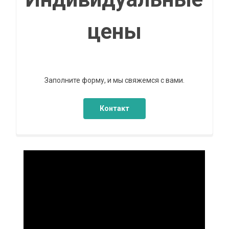
цены
Заполните форму, и мы свяжемся с вами.
Контакт