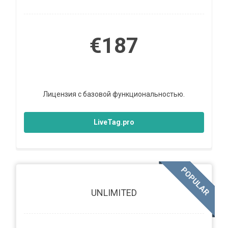
€187
Лицензия с базовой функциональностью.
LiveTag.pro
POPULAR
UNLIMITED