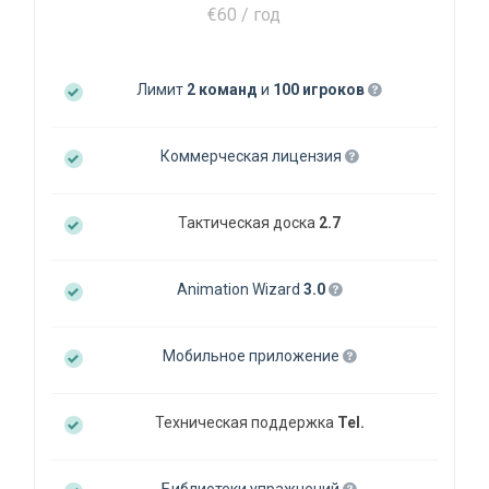
€60 / год
Лимит
2 команд
и
100 игроков
Коммерческая лицензия
Тактическая доска
2.7
Animation Wizard
3.0
Мобильное приложение
Техническая поддержка
Tel.