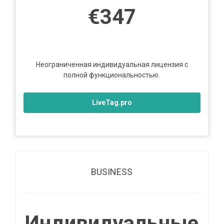
€347
Неограниченная индивидуальная лицензия с
полной функциональностью.
LiveTag.pro
BUSINESS
Индивидуальные