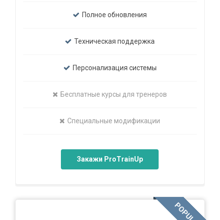
Полное обновления
Техническая поддержка
Персонализация системы
Бесплатные курсы для тренеров
Специальные модификации
Закажи ProTrainUp
POPULAR