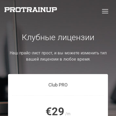
Клубные лицензии
Наш прайс-лист прост, и вы можете изменить тип
вашей лицензии в любое время.
Club PRO
€29
/m