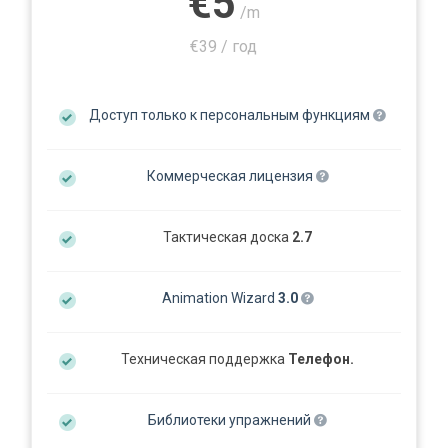
€5
/m
€39 / год
Доступ только к персональным функциям
Коммерческая лицензия
Тактическая доска
2.7
Animation Wizard
3.0
Техническая поддержка
Телефон.
Библиотеки упражнений