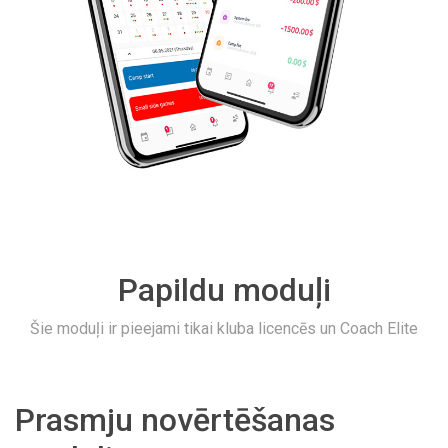
Papildu moduļi
Šie moduļi ir pieejami tikai kluba licencēs un Coach Elite
Prasmju novērtēšanas