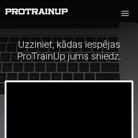
Uzziniet, kādas iespējas
ProTrainUp jums sniedz.