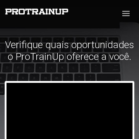
Verifique quais oportunidades
o ProTrainUp oferece a você.