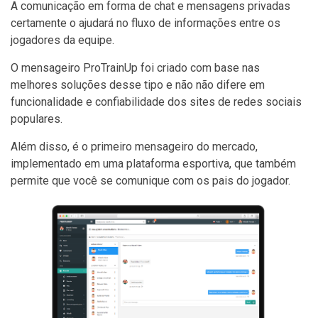
A comunicação em forma de chat e mensagens privadas
certamente o ajudará no fluxo de informações entre os
jogadores da equipe.
O mensageiro ProTrainUp foi criado com base nas
melhores soluções desse tipo e não não difere em
funcionalidade e confiabilidade dos sites de redes sociais
populares.
Além disso, é o primeiro mensageiro do mercado,
implementado em uma plataforma esportiva, que também
permite que você se comunique com os pais do jogador.