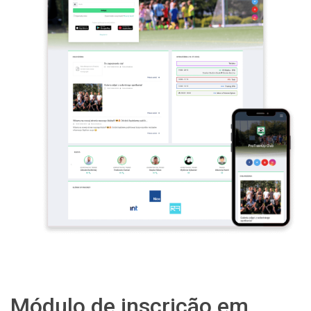
Módulo de inscrição em