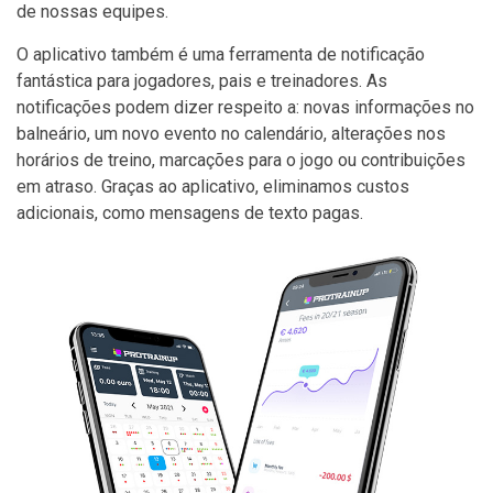
de nossas equipes.
O aplicativo também é uma ferramenta de notificação
fantástica para jogadores, pais e treinadores. As
notificações podem dizer respeito a: novas informações no
balneário, um novo evento no calendário, alterações nos
horários de treino, marcações para o jogo ou contribuições
em atraso. Graças ao aplicativo, eliminamos custos
adicionais, como mensagens de texto pagas.