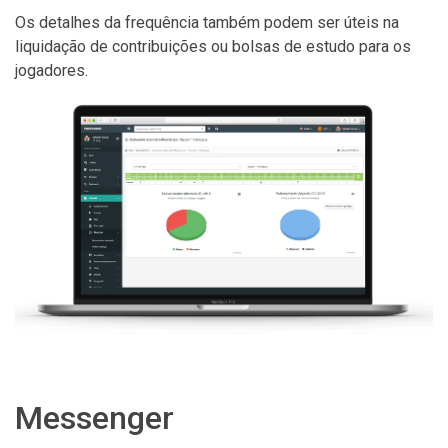
Os detalhes da frequência também podem ser úteis na
liquidação de contribuições ou bolsas de estudo para os
jogadores.
Messenger