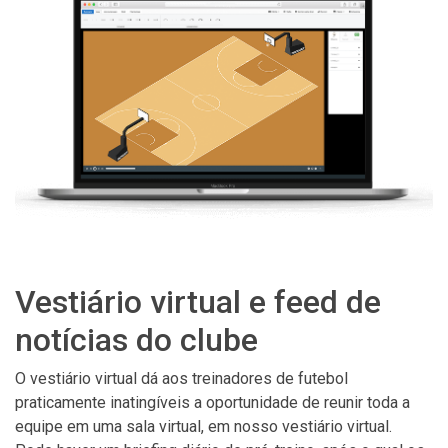
Vestiário virtual e feed de
notícias do clube
O vestiário virtual dá aos treinadores de futebol
praticamente inatingíveis a oportunidade de reunir toda a
equipe em uma sala virtual, em nosso vestiário virtual.