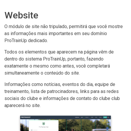
Website
O módulo de site não tripulado, permitirá que você mostre
as informações mais importantes em seu domínio
ProTrainUp dedicado.
Todos os elementos que aparecem na página vêm de
dentro do sistema ProTrainUp, portanto, fazendo
exatamente o mesmo como antes, você completará
simultaneamente o conteúdo do site.
Informações como notícias, eventos do dia, equipe de
treinamento, lista de patrocinadores, links para as redes
sociais do clube e informações de contato do clube club
aparecerá no site.