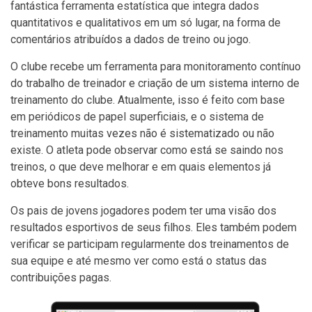
fantástica ferramenta estatística que integra dados
quantitativos e qualitativos em um só lugar, na forma de
comentários atribuídos a dados de treino ou jogo.
O clube recebe um ferramenta para monitoramento contínuo
do trabalho de treinador e criação de um sistema interno de
treinamento do clube. Atualmente, isso é feito com base
em periódicos de papel superficiais, e o sistema de
treinamento muitas vezes não é sistematizado ou não
existe. O atleta pode observar como está se saindo nos
treinos, o que deve melhorar e em quais elementos já
obteve bons resultados.
Os pais de jovens jogadores podem ter uma visão dos
resultados esportivos de seus filhos. Eles também podem
verificar se participam regularmente dos treinamentos de
sua equipe e até mesmo ver como está o status das
contribuições pagas.