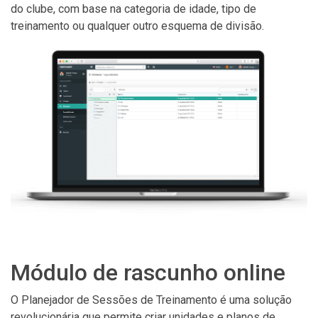
do clube, com base na categoria de idade, tipo de
treinamento ou qualquer outro esquema de divisão.
Módulo de rascunho online
O Planejador de Sessões de Treinamento é uma solução
revolucionária que permite criar unidades e planos de