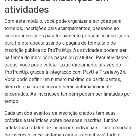
atividades
Com este módulo, você pode organizar inscrições para
torneios, inscrições para acampamentos, passeios ao
cinema, inscrições para treinamento pessoal ou inscrições
para fisioterapeuta usando a página de formulário de
inscrição pública no ProTrainUp. As atividades podem ser
na forma de inscrições pagas ou gratuitas. Para atividades
pagas, você pode coletar taxas diretamente através do
ProTrainUp, graças à integração com PayU e Przelewy24.
Você pode definir um número máximo de participantes,
além do qual as inscrições serão automaticamente
encerradas. As inscrições também podem ser limitadas por
tempo.
Cada um dos eventos de inscrição criados tem suas
próprias estatísticas sobre pessoas inscritas, fundos
coletados e status de inscrições individuais. Com o módulo
de inscrição, você sistematizará e automatizará todo o