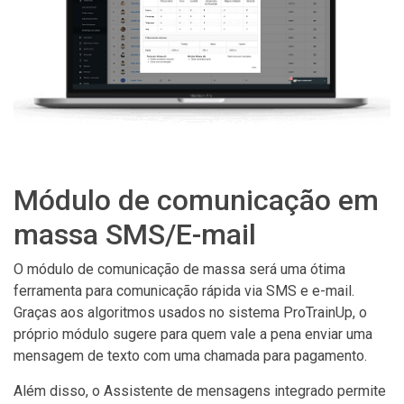
Módulo de comunicação em
massa SMS/E-mail
O módulo de comunicação de massa será uma ótima
ferramenta para comunicação rápida via SMS e e-mail.
Graças aos algoritmos usados no sistema ProTrainUp, o
próprio módulo sugere para quem vale a pena enviar uma
mensagem de texto com uma chamada para pagamento.
Além disso, o Assistente de mensagens integrado permite