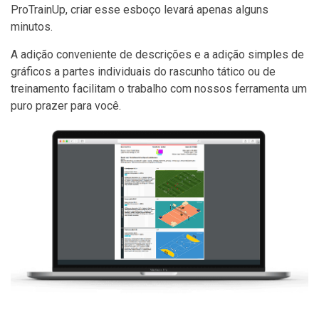
ProTrainUp, criar esse esboço levará apenas alguns
minutos.
A adição conveniente de descrições e a adição simples de
gráficos a partes individuais do rascunho tático ou de
treinamento facilitam o trabalho com nossos ferramenta um
puro prazer para você.