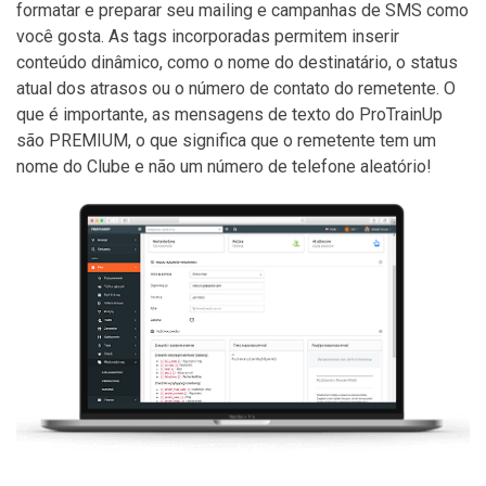
formatar e preparar seu mailing e campanhas de SMS como
você gosta. As tags incorporadas permitem inserir
conteúdo dinâmico, como o nome do destinatário, o status
atual dos atrasos ou o número de contato do remetente. O
que é importante, as mensagens de texto do ProTrainUp
são PREMIUM, o que significa que o remetente tem um
nome do Clube e não um número de telefone aleatório!