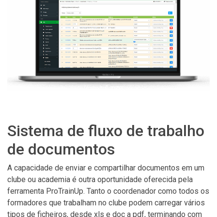
Sistema de fluxo de trabalho
de documentos
A capacidade de enviar e compartilhar documentos em um
clube ou academia é outra oportunidade oferecida pela
ferramenta ProTrainUp. Tanto o coordenador como todos os
formadores que trabalham no clube podem carregar vários
tipos de ficheiros, desde xls e doc a pdf, terminando com