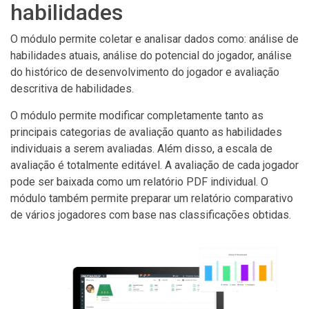
habilidades
O módulo permite coletar e analisar dados como: análise de
habilidades atuais, análise do potencial do jogador, análise
do histórico de desenvolvimento do jogador e avaliação
descritiva de habilidades.
O módulo permite modificar completamente tanto as
principais categorias de avaliação quanto as habilidades
individuais a serem avaliadas. Além disso, a escala de
avaliação é totalmente editável. A avaliação de cada jogador
pode ser baixada como um relatório PDF individual. O
módulo também permite preparar um relatório comparativo
de vários jogadores com base nas classificações obtidas.