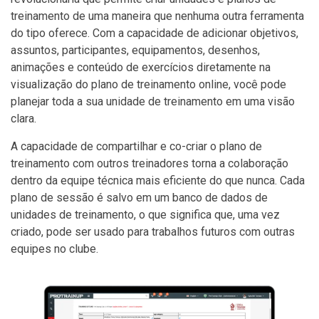
treinamento de uma maneira que nenhuma outra ferramenta
do tipo oferece. Com a capacidade de adicionar objetivos,
assuntos, participantes, equipamentos, desenhos,
animações e conteúdo de exercícios diretamente na
visualização do plano de treinamento online, você pode
planejar toda a sua unidade de treinamento em uma visão
clara.
A capacidade de compartilhar e co-criar o plano de
treinamento com outros treinadores torna a colaboração
dentro da equipe técnica mais eficiente do que nunca. Cada
plano de sessão é salvo em um banco de dados de
unidades de treinamento, o que significa que, uma vez
criado, pode ser usado para trabalhos futuros com outras
equipes no clube.