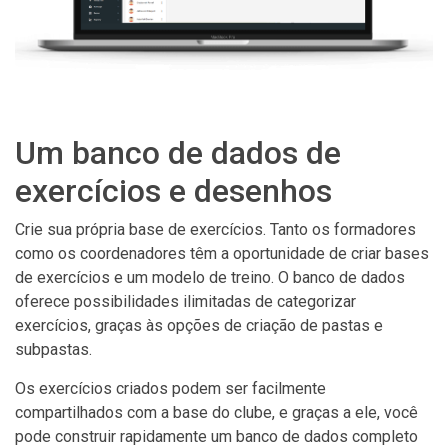
Um banco de dados de
exercícios e desenhos
Crie sua própria base de exercícios. Tanto os formadores
como os coordenadores têm a oportunidade de criar bases
de exercícios e um modelo de treino. O banco de dados
oferece possibilidades ilimitadas de categorizar
exercícios, graças às opções de criação de pastas e
subpastas.
Os exercícios criados podem ser facilmente
compartilhados com a base do clube, e graças a ele, você
pode construir rapidamente um banco de dados completo