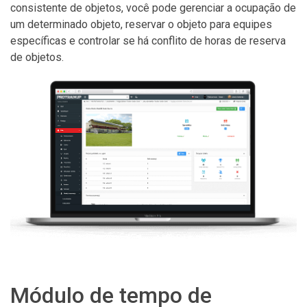
consistente de objetos, você pode gerenciar a ocupação de
um determinado objeto, reservar o objeto para equipes
específicas e controlar se há conflito de horas de reserva
de objetos.
Módulo de tempo de