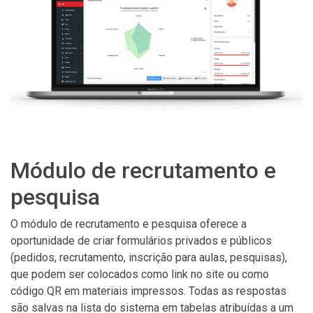
Módulo de recrutamento e
pesquisa
O módulo de recrutamento e pesquisa oferece a
oportunidade de criar formulários privados e públicos
(pedidos, recrutamento, inscrição para aulas, pesquisas),
que podem ser colocados como link no site ou como
código QR em materiais impressos. Todas as respostas
são salvas na lista do sistema em tabelas atribuídas a um