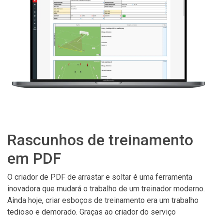
Rascunhos de treinamento
em PDF
O criador de PDF de arrastar e soltar é uma ferramenta
inovadora que mudará o trabalho de um treinador moderno.
Ainda hoje, criar esboços de treinamento era um trabalho
tedioso e demorado. Graças ao criador do serviço