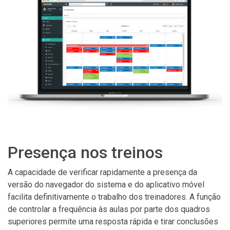
Presença nos treinos
A capacidade de verificar rapidamente a presença da
versão do navegador do sistema e do aplicativo móvel
facilita definitivamente o trabalho dos treinadores. A função
de controlar a frequência às aulas por parte dos quadros
superiores permite uma resposta rápida e tirar conclusões