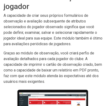
jogador
A capacidade de criar seus próprios formulários de
observação e avaliação subsequente de atributos
selecionados do jogador observado significa que você
pode definir, examinar, salvar e selecionar rapidamente o
jogador ideal para sua equipe. Este módulo também é ótimo
para avaliações periódicas de jogadores.
Graças ao módulo de observação, você criará perfis de
avaliação detalhados para cada jogador do clube. A
capacidade de imprimir o cartão de observação criado, bem
como a capacidade de baixar um relatório em PDF pronto,
faz com que este módulo atenda às expectativas até dos
usuários mais exigentes.