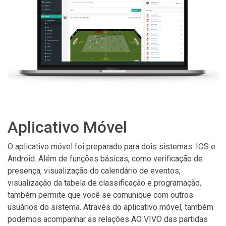
Aplicativo Móvel
O aplicativo móvel foi preparado para dois sistemas: IOS e
Android. Além de funções básicas, como verificação de
presença, visualização do calendário de eventos,
visualização da tabela de classificação e programação,
também permite que você se comunique com outros
usuários do sistema. Através do aplicativo móvel, também
podemos acompanhar as relações AO VIVO das partidas