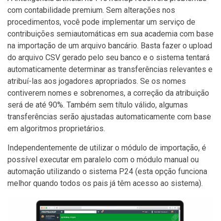
com contabilidade premium. Sem alterações nos
procedimentos, você pode implementar um serviço de
contribuições semiautomáticas em sua academia com base
na importação de um arquivo bancário. Basta fazer o upload
do arquivo CSV gerado pelo seu banco e o sistema tentará
automaticamente determinar as transferências relevantes e
atribuí-las aos jogadores apropriados. Se os nomes
contiverem nomes e sobrenomes, a correção da atribuição
será de até 90%. Também sem título válido, algumas
transferências serão ajustadas automaticamente com base
em algoritmos proprietários.
Independentemente de utilizar o módulo de importação, é
possível executar em paralelo com o módulo manual ou
automação utilizando o sistema P24 (esta opção funciona
melhor quando todos os pais já têm acesso ao sistema).