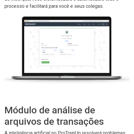
processo e facilitará para você e seus colegas.
Módulo de análise de
arquivos de transações
A inteligência artificial no ProTrainUp resolverá problemas