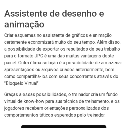
Assistente de desenho e
animação
Criar esquemas no assistente de gráficos e animação
certamente economizará muito do seu tempo. Além disso,
a possibilidade de exportar os resultados de seu trabalho
para o formato JPG é uma das muitas vantagens deste
painel. Outra ótima solução é a possibilidade de armazenar
apresentações ou arquivos criados anteriormente, bem
como compartilhá-los com seus concorrentes através do
"Bloqueio Virtual".
Graças a essas possibilidades, o treinador cria um fundo
virtual de know-how para sua técnica de treinamento, e os
jogadores recebem orientações personalizadas dos
comportamentos táticos esperados pelo treinador.