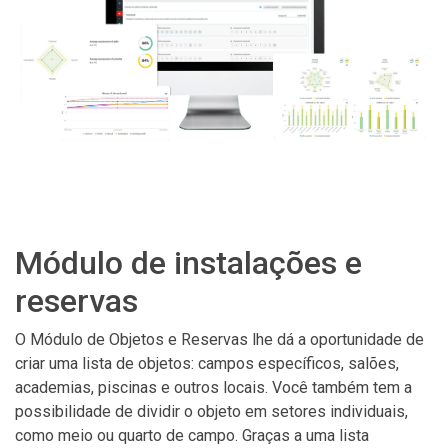
Módulo de instalações e
reservas
O Módulo de Objetos e Reservas lhe dá a oportunidade de
criar uma lista de objetos: campos específicos, salões,
academias, piscinas e outros locais. Você também tem a
possibilidade de dividir o objeto em setores individuais,
como meio ou quarto de campo. Graças a uma lista