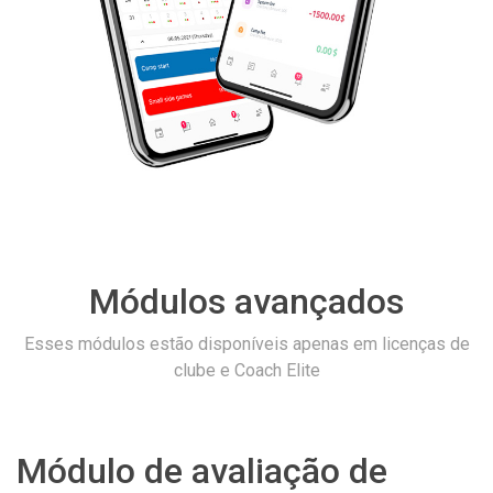
Módulos avançados
Esses módulos estão disponíveis apenas em licenças de
clube e Coach Elite
Módulo de avaliação de