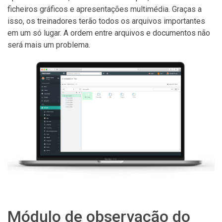
ficheiros gráficos e apresentações multimédia. Graças a
isso, os treinadores terão todos os arquivos importantes
em um só lugar. A ordem entre arquivos e documentos não
será mais um problema.
Módulo de observação do