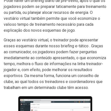
Pode haver um briefing diário de pré-treino, após o qual os
jogadores podem se preparar taticamente para treinamento
ou partida, ou planejar alocar recursos de energia. O
vestiário virtual também permite que você economize o
valioso tempo de treinamento necessário para cada
explicação dos novos esquemas de jogo.
Graças ao vestiário virtual, o treinador pode apresentar
esses esquemas durante nosso briefing e-tático . Graças
ao comunicador, os jogadores podem fazer perguntas
imediatamente ao conteúdo apresentado, o que economiza
tempo, melhora o fluxo de informações na linha treinador-
jogador e, com efeito, pode melhorar os resultados
esportivos. Da mesma forma, funciona um conselho de
clube, ao qual todos os treinadores e coordenadores que
trabalham em um determinado clube têm acesso.