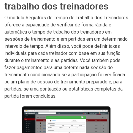
trabalho dos treinadores
O módulo Registros de Tempo de Trabalho dos Treinadores
oferece a capacidade de verificar de forma rápida e
automática o tempo de trabalho dos treinadores em
sessões de treinamento e em partidas em um determinado
intervalo de tempo. Além disso, você pode definir taxas
individuais para cada treinador com base em sua função
durante o treinamento e as partidas. Você também pode
fazer pagamentos para uma determinada sessão de
treinamento condicionando se a participação foi verificada
ou um plano de sessão de treinamento preparado e, para
partidas, se uma pontuação ou estatísticas completas da
partida foram concluídas.