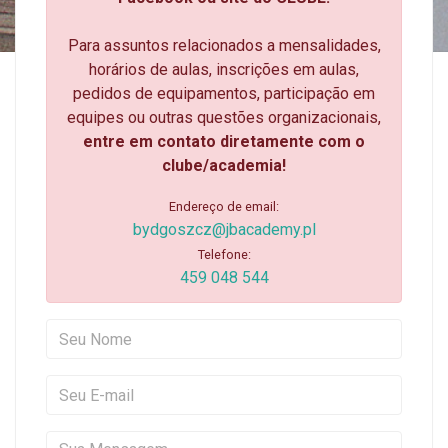
Para assuntos relacionados a mensalidades,
horários de aulas, inscrições em aulas,
pedidos de equipamentos, participação em
equipes ou outras questões organizacionais,
entre em contato diretamente com o
clube/academia!
Endereço de email:
bydgoszcz@jbacademy.pl
Telefone:
459 048 544
Seu Nome
Seu E-mail
Sua Mensagem