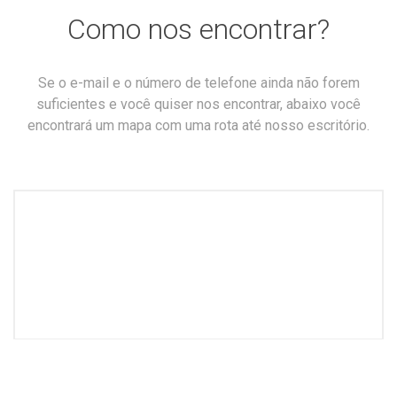
Como nos encontrar?
Se o e-mail e o número de telefone ainda não forem
suficientes e você quiser nos encontrar, abaixo você
encontrará um mapa com uma rota até nosso escritório.