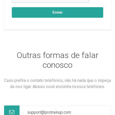
Enviar
Outras formas de falar
conosco
Caso prefira o contato telefônico, não há nada que o impeça
de nos ligar. Abaixo você encontra nossos telefones.
support@protrainup.com