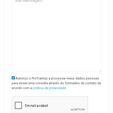
Autorizo o ProTrainUp a processar meus dados pessoais
para enviar uma consulta através do formulário de contato de
acordo com a
política de privacidade
.