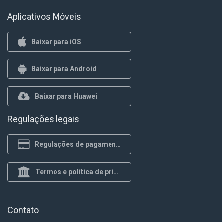
Aplicativos Móveis
Baixar para iOS
Baixar para Android
Baixar para Huawei
Regulações legais
Regulações de pagamento
Termos e política de privacidade
Contato